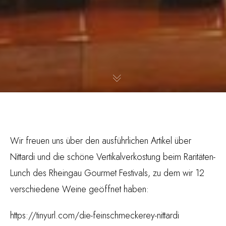
Wir freuen uns über den ausführlichen Artikel über
Nittardi und die schöne Vertikalverkostung beim Raritäten-
Lunch des Rheingau Gourmet Festivals, zu dem wir 12
verschiedene Weine geöffnet haben:
https://tinyurl.com/die-feinschmeckerey-nittardi