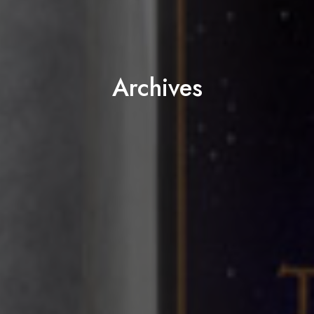
Archives