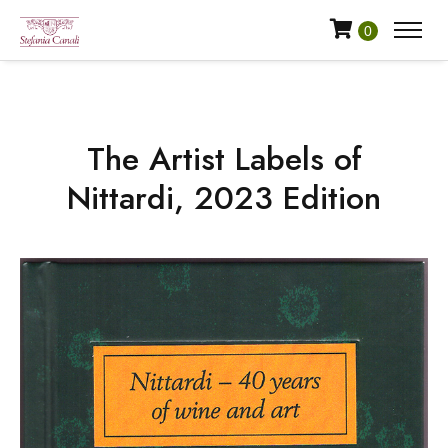
0
The Artist Labels of
Nittardi, 2023 Edition